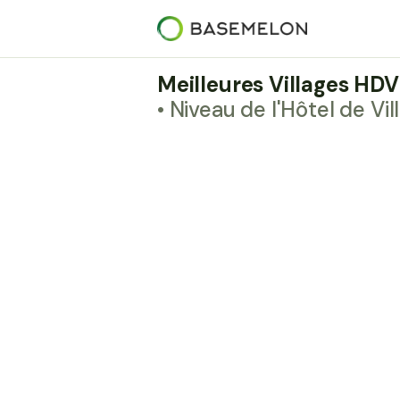
Meilleures Villages HD
• Niveau de l'Hôtel de Vil