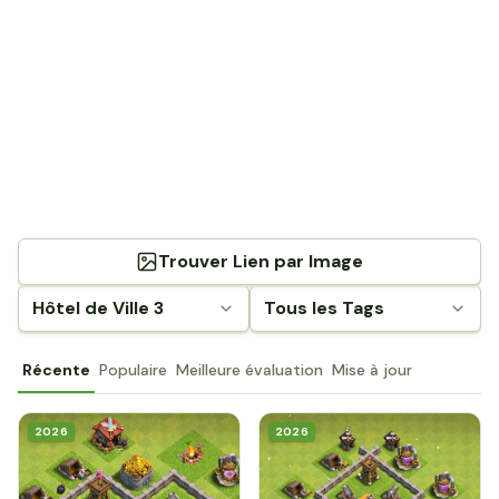
Trouver Lien par Image
Hôtel de Ville 3
Tous les Tags
Récente
Populaire
Meilleure évaluation
Mise à jour
2026
2026