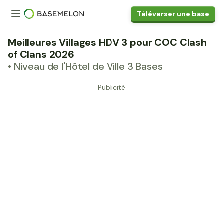
Téléverser une base
Meilleures Villages HDV 3 pour COC Clash
of Clans 2026
• Niveau de l'Hôtel de Ville 3 Bases
Publicité