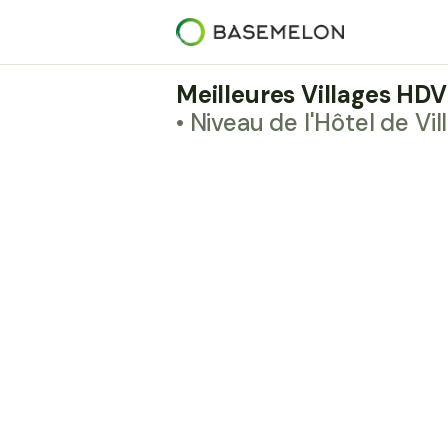
Meilleures Villages HD
• Niveau de l'Hôtel de Vil