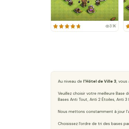
3.1K
Au niveau de
l'Hôtel de Ville 3
, vous
Veuillez choisir votre meilleure Bas
Bases Anti Tout, Anti 2 Étoiles, Anti 
Nous mettons constamment à jour l'a
Choisissez l'ordre de tri des bases pa