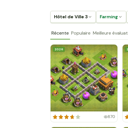
Hôtel de Ville 3
Farming
Récente
Populaire
Meilleure évaluat
2026
870