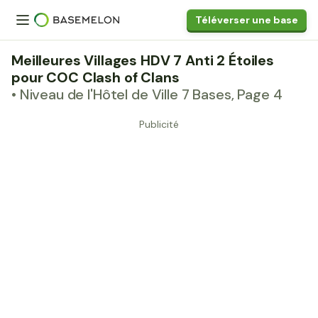
Téléverser une base
Meilleures Villages HDV 7 Anti 2 Étoiles
pour COC Clash of Clans
• Niveau de l'Hôtel de Ville 7 Bases, Page 4
Publicité