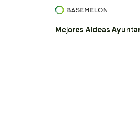
Mejores Aldeas Ayunta