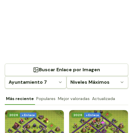
Buscar Enlace por Imagen
Ayuntamiento 7
Niveles Máximos
Más reciente
Populares
Mejor valoradas
Actualizada
2026
+ Enlace
2026
+ Enlace