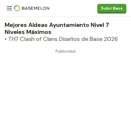
Subir Base
Mejores Aldeas Ayuntamiento Nivel 7
Niveles Máximos
• TH7 Clash of Clans Diseños de Base 2026
Publicidad