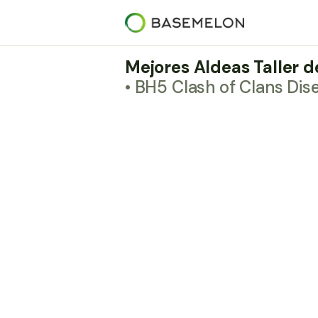
Mejores Aldeas Taller d
• BH5 Clash of Clans Di