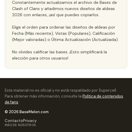
Constantemente actualizamos el archivo de Bases de
Clash of Clans y añadimos nuevos diseños de aldeas
2026 con enlaces, ¡así que puedes copiarlos.
Elige el orden para ordenar las diseños de aldeas por
Fecha (Más reciente), Vistas (Populares), Calificación
(Mejor valoradas) o Última Actualización (Actualizada).
No olvides calificar las bases. ¡Esto simplificará la
elección para otros usuarios!
Este material no es oficial y no está respaldado por Supercell.
Para obtener más información, consulte la
Política de contenidos
de fans
.
© 2026 BaseMelon.com
Contacto
Privacy
MÁS DE NOSOTROS