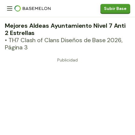
Subir Base
Mejores Aldeas Ayuntamiento Nivel 7 Anti
2 Estrellas
• TH7 Clash of Clans Diseños de Base 2026,
Página 3
Publicidad