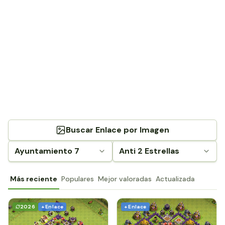
Buscar Enlace por Imagen
Ayuntamiento 7
Anti 2 Estrellas
Más reciente
Populares
Mejor valoradas
Actualizada
2026
+ Enlace
+ Enlace