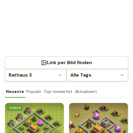
Link per Bild finden
Rathaus 3
Alle Tags
Neueste
Populär
Top-bewertet
Aktualisiert
2026