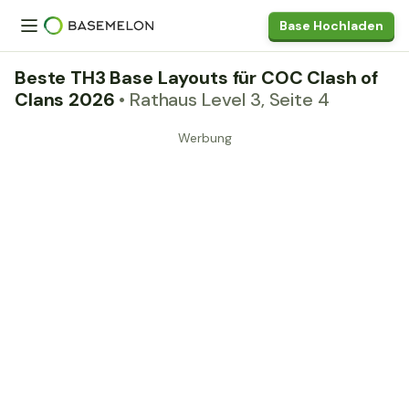
Base Hochladen
Beste TH3 Base Layouts für COC Clash of
Clans 2026
• Rathaus Level 3, Seite 4
Werbung