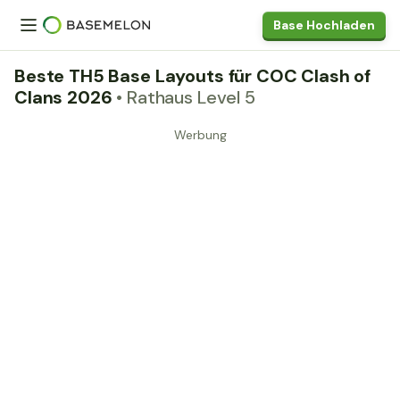
Base Hochladen
Beste TH5 Base Layouts für COC Clash of
Clans 2026
• Rathaus Level 5
Werbung