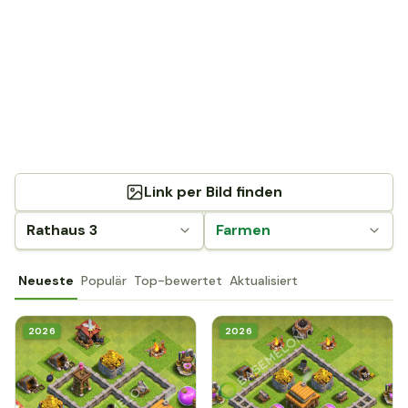
Link per Bild finden
Rathaus 3
Farmen
Neueste
Populär
Top-bewertet
Aktualisiert
2026
2026