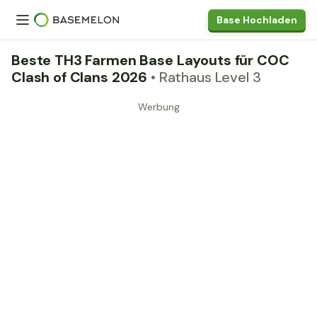
Base Hochladen
Beste TH3 Farmen Base Layouts für COC
Clash of Clans 2026
• Rathaus Level 3
Werbung