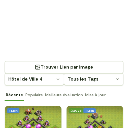
Trouver Lien par Image
Hôtel de Ville 4
Tous les Tags
Récente
Populaire
Meilleure évaluation
Mise à jour
+ Lien
2026
+ Lien