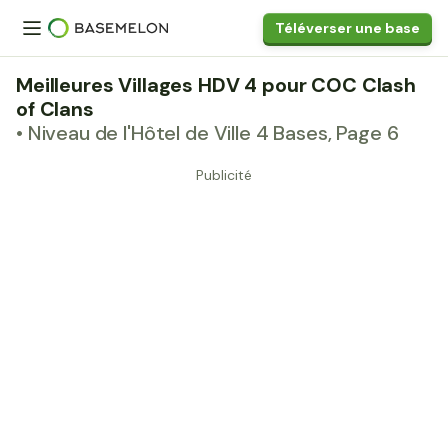
Téléverser une base
Meilleures Villages HDV 4 pour COC Clash
of Clans
• Niveau de l'Hôtel de Ville 4 Bases, Page 6
Publicité