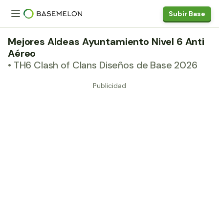
Subir Base
Mejores Aldeas Ayuntamiento Nivel 6 Anti
Aéreo
• TH6 Clash of Clans Diseños de Base 2026
Publicidad