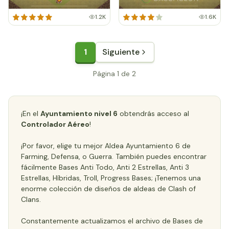
1.2K
1.6K
1
Siguiente
Página 1 de 2
¡En el
Ayuntamiento nivel 6
obtendrás acceso al
Controlador Aéreo
!
¡Por favor, elige tu mejor Aldea Ayuntamiento 6 de
Farming, Defensa, o Guerra. También puedes encontrar
fácilmente Bases Anti Todo, Anti 2 Estrellas, Anti 3
Estrellas, Híbridas, Troll, Progress Bases; ¡Tenemos una
enorme colección de diseños de aldeas de Clash of
Clans.
Constantemente actualizamos el archivo de Bases de