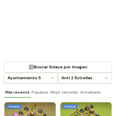
Buscar Enlace por Imagen
Ayuntamiento 5
Anti 2 Estrellas
Más reciente
Populares
Mejor valoradas
Actualizada
+ Enlace
+ Enlace