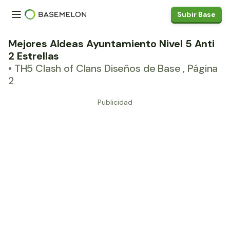
Subir Base
Mejores Aldeas Ayuntamiento Nivel 5 Anti
2 Estrellas
• TH5 Clash of Clans Diseños de Base , Página
2
Publicidad