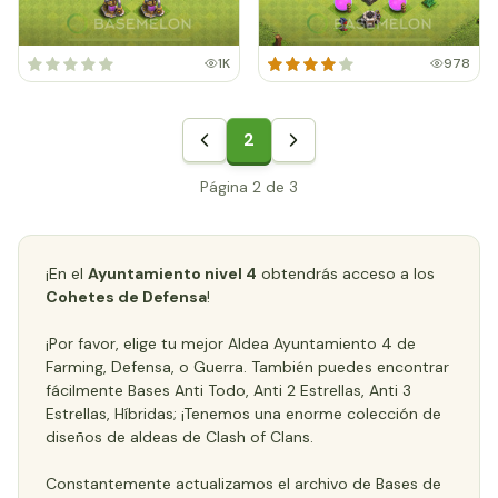
1K
978
2
Página 2 de 3
¡En el
Ayuntamiento nivel 4
obtendrás acceso a los
Cohetes de Defensa
!
¡Por favor, elige tu mejor Aldea Ayuntamiento 4 de
Farming, Defensa, o Guerra. También puedes encontrar
fácilmente Bases Anti Todo, Anti 2 Estrellas, Anti 3
Estrellas, Híbridas; ¡Tenemos una enorme colección de
diseños de aldeas de Clash of Clans.
Constantemente actualizamos el archivo de Bases de