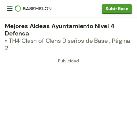
Subir Base
Mejores Aldeas Ayuntamiento Nivel 4
Defensa
• TH4 Clash of Clans Diseños de Base , Página
2
Publicidad