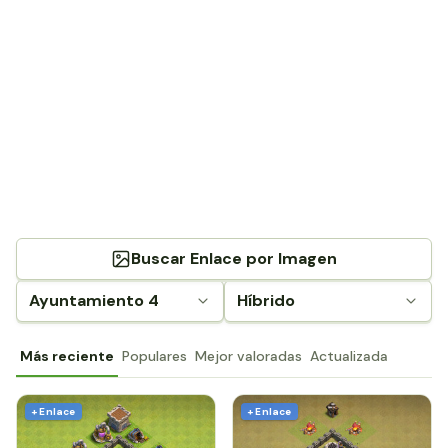
Buscar Enlace por Imagen
Ayuntamiento 4
Híbrido
Más reciente
Populares
Mejor valoradas
Actualizada
+ Enlace
+ Enlace