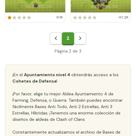
1K
1.2K
2
Página 2 de 3
¡En el
Ayuntamiento nivel 4
obtendrás acceso a los
Cohetes de Defensa
!
¡Por favor, elige tu mejor Aldea Ayuntamiento 4 de
Farming, Defensa, o Guerra. También puedes encontrar
fácilmente Bases Anti Todo, Anti 2 Estrellas, Anti 3
Estrellas, Híbridas; ¡Tenemos una enorme colección de
diseños de aldeas de Clash of Clans.
Constantemente actualizamos el archivo de Bases de