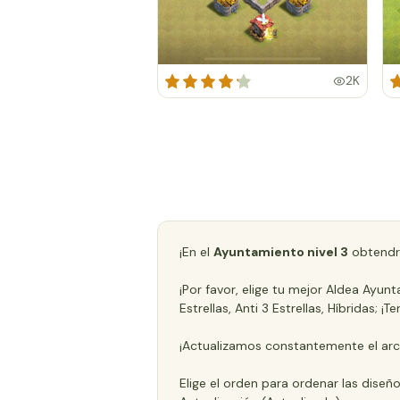
2K
¡En el
Ayuntamiento nivel 3
obtendr
¡Por favor, elige tu mejor Aldea Ayu
Estrellas, Anti 3 Estrellas, Híbridas
¡Actualizamos constantemente el arc
Elige el orden para ordenar las diseñ