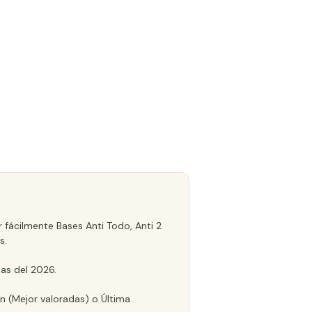
 fácilmente Bases Anti Todo, Anti 2
s.
as del 2026.
ón (Mejor valoradas) o Última