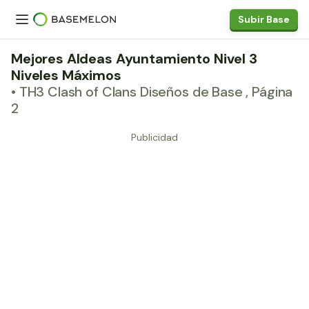
Subir Base
Mejores Aldeas Ayuntamiento Nivel 3
Niveles Máximos
• TH3 Clash of Clans Diseños de Base , Página
2
Publicidad