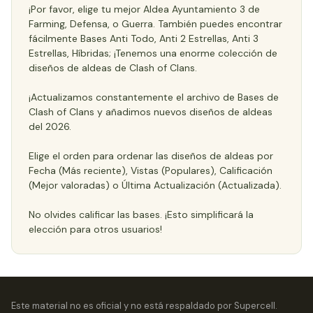
¡Por favor, elige tu mejor Aldea Ayuntamiento 3 de
Farming, Defensa, o Guerra. También puedes encontrar
fácilmente Bases Anti Todo, Anti 2 Estrellas, Anti 3
Estrellas, Híbridas; ¡Tenemos una enorme colección de
diseños de aldeas de Clash of Clans.
¡Actualizamos constantemente el archivo de Bases de
Clash of Clans y añadimos nuevos diseños de aldeas
del 2026.
Elige el orden para ordenar las diseños de aldeas por
Fecha (Más reciente), Vistas (Populares), Calificación
(Mejor valoradas) o Última Actualización (Actualizada).
No olvides calificar las bases. ¡Esto simplificará la
elección para otros usuarios!
Este material no es oficial y no está respaldado por Supercell.