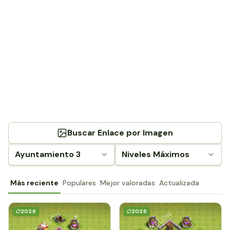
Buscar Enlace por Imagen
Ayuntamiento 3
Niveles Máximos
Más reciente
Populares
Mejor valoradas
Actualizada
2026
2026