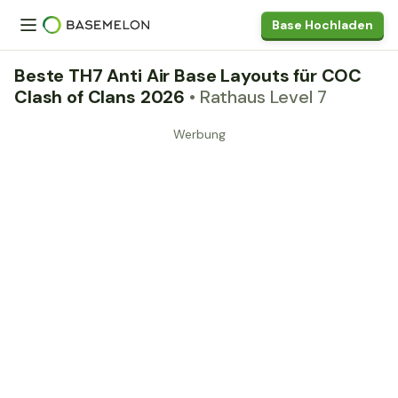
Base Hochladen
Beste TH7 Anti Air Base Layouts für COC
Clash of Clans 2026
• Rathaus Level 7
Werbung