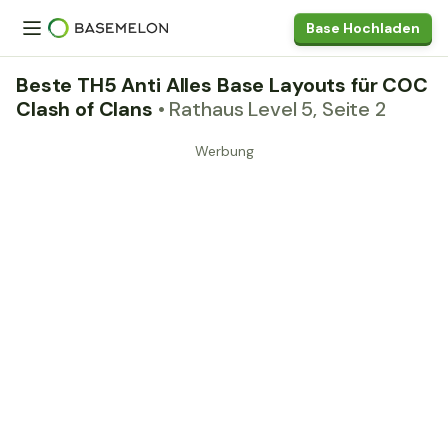
Base Hochladen
Beste TH5 Anti Alles Base Layouts für COC
Clash of Clans
• Rathaus Level 5, Seite 2
Werbung