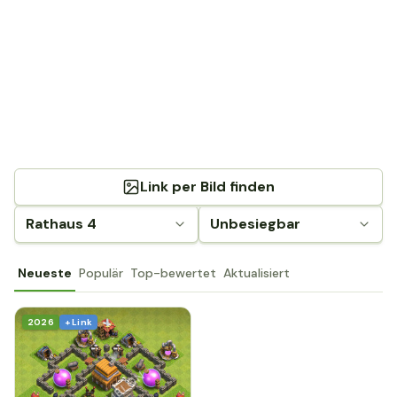
Link per Bild finden
Rathaus 4
Unbesiegbar
Neueste
Populär
Top-bewertet
Aktualisiert
2026
+ Link