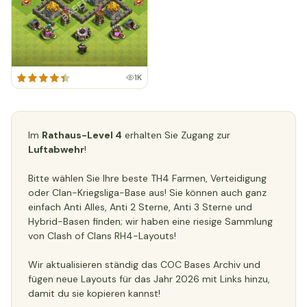
1K
Im
Rathaus-Level 4
erhalten Sie Zugang zur
Luftabwehr
!
Bitte wählen Sie Ihre beste TH4 Farmen, Verteidigung
oder Clan-Kriegsliga-Base aus! Sie können auch ganz
einfach Anti Alles, Anti 2 Sterne, Anti 3 Sterne und
Hybrid-Basen finden; wir haben eine riesige Sammlung
von Clash of Clans RH4-Layouts!
Wir aktualisieren ständig das COC Bases Archiv und
fügen neue Layouts für das Jahr 2026 mit Links hinzu,
damit du sie kopieren kannst!