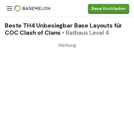
Base Hochladen
Beste TH4 Unbesiegbar Base Layouts für
COC Clash of Clans
• Rathaus Level 4
Werbung