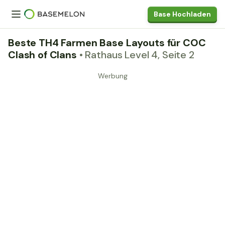
Base Hochladen
Beste TH4 Farmen Base Layouts für COC
Clash of Clans
• Rathaus Level 4, Seite 2
Werbung